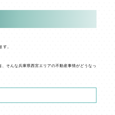
ます。
は、そんな兵庫県西宮エリアの不動産事情がどうなっ