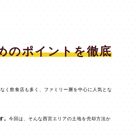
めのポイントを徹底
でなく飲食店も多く、ファミリー層を中心に人気とな
す。
今回は、そんな西宮エリアの土地を売却方法か