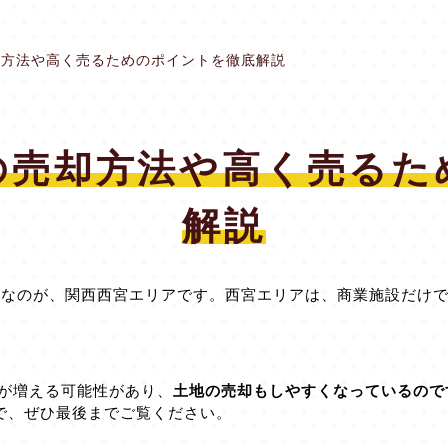
却方法や高く売るためのポイントを徹底解説
の売却方法や高く売るた
解説
気なのが、関西西宮エリアです。西宮エリアは、商業施設だけ
口が増える可能性があり、
土地の売却もしやすくなっているので
で、ぜひ最後までご覧ください。