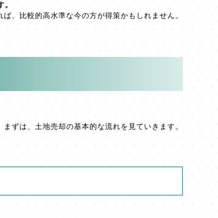
す。
れば、比較的高水準な今の方が得策かもしれません。
。まずは、土地売却の基本的な流れを見ていきます。