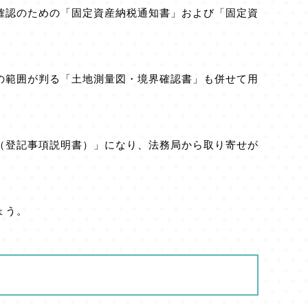
確認のための「固定資産納税通知書」および「固定資
の範囲が判る「土地測量図・境界確認書」も併せて用
（登記事項説明書）」になり、法務局から取り寄せが
ょう。