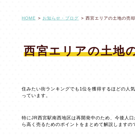
HOME
お知らせ・ブログ
西宮エリアの土地の売
西宮エリアの土地
住みたい街ランキングでも1位を獲得するほどの人
っています。
特にJR西宮駅南西地区は再開発中のため、今後人
ら高く売るためのポイントをまとめて解説しますの