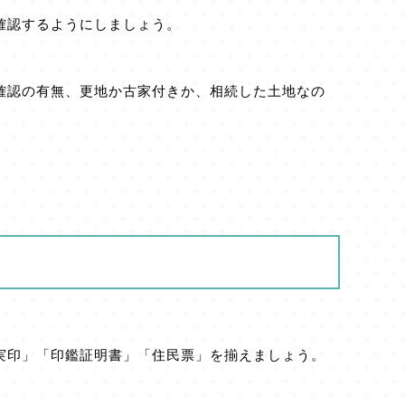
確認するようにしましょう。
確認の有無、更地か古家付きか、相続した土地なの
実印」「印鑑証明書」「住民票」を揃えましょう。