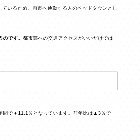
しているため、両市へ通勤する人のベッドタウンとし
るのです。
都市部への交通アクセスがいいだけでは
年間で＋11.1％となっています。前年比は▲3％で