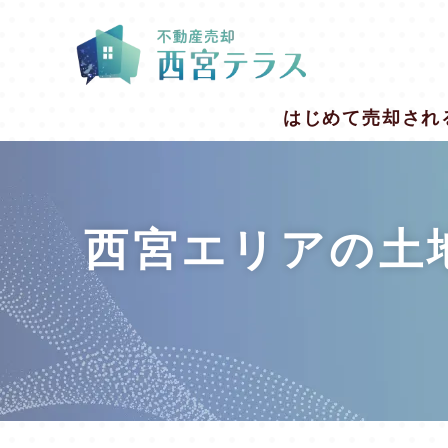
はじめて売却され
西宮エリアの土