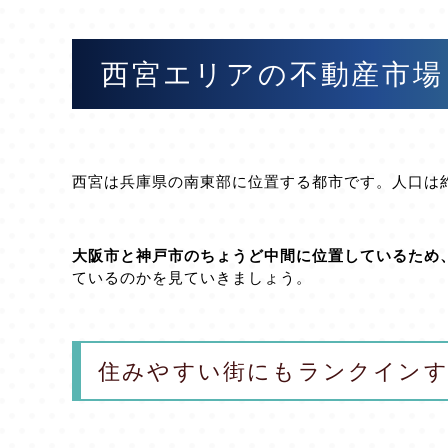
西宮エリアの不動産市場
西宮は兵庫県の南東部に位置する都市です。人口は約4
大阪市と神戸市のちょうど中間に位置しているため
ているのかを見ていきましょう。
住みやすい街にもランクインす