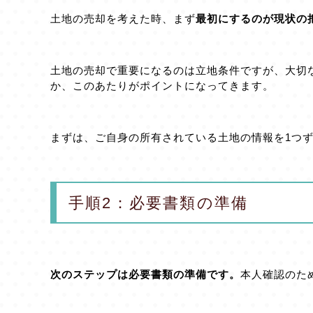
土地の売却を考えた時、まず
最初にするのが現状の
土地の売却で重要になるのは立地条件ですが、大切
か、このあたりがポイントになってきます。
まずは、ご自身の所有されている土地の情報を1つ
手順2：必要書類の準備
次のステップは必要書類の準備です。
本人確認のた