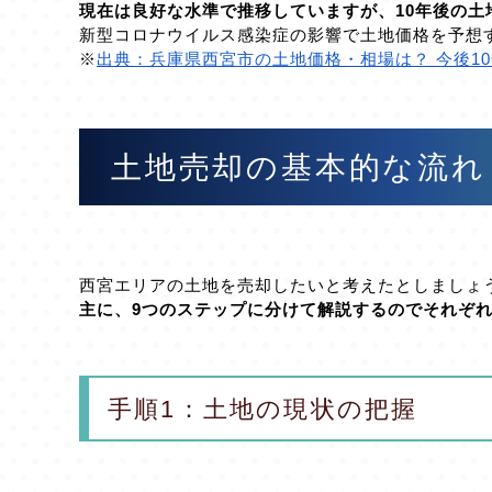
現在は良好な水準で推移していますが、10年後の土
新型コロナウイルス感染症の影響で土地価格を予想
※
出典：兵庫県西宮市の土地価格・相場は？ 今後1
土地売却の基本的な流れ
西宮エリアの土地を売却したいと考えたとしましょ
主に、9つのステップに分けて解説するのでそれぞ
手順1：土地の現状の把握