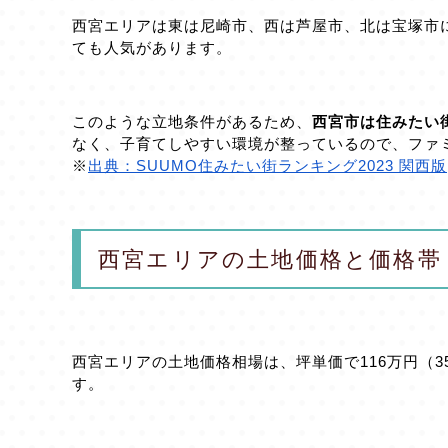
西宮エリアは東は尼崎市、西は芦屋市、北は宝塚市
ても人気があります。
このような立地条件があるため、
西宮市は住みたい
なく、子育てしやすい環境が整っているので、ファ
※
出典：SUUMO住みたい街ランキング2023 関西版
西宮エリアの土地価格と価格帯
西宮エリアの土地価格相場は、坪単価で116万円（3
す。