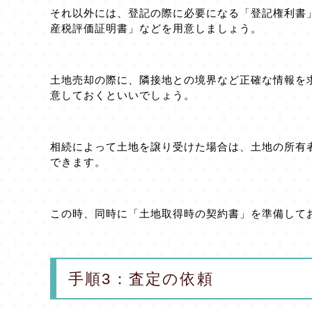
それ以外には、登記の際に必要になる「登記権利書
産税評価証明書」などを用意しましょう。
土地売却の際に、隣接地との境界など正確な情報を
意しておくといいでしょう。
相続によって土地を譲り受けた場合は、土地の所有
できます。
この時、同時に「土地取得時の契約書」を準備して
手順3：査定の依頼