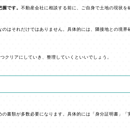
把握です。
不動産会社に相談する前に、ご自身で土地の現状を
なのはそれだけではありません。具体的には、隣接地との境界
ずつクリアにしていき、整理していくといいでしょう。
めの書類が多数必要になります。具体的には「身分証明書」「