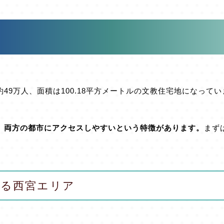
9万人、面積は100.18平方メートルの文教住宅地になってい
、両方の都市にアクセスしやすいという特徴があります。
まず
る西宮エリア