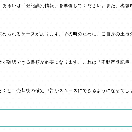
」あるいは「登記識別情報」を準備してください。また、税額
求められるケースがあります。その時のために、ご自身の土地
者が確認できる書類が必要になります。これは「不動産登記簿
おくと、売却後の確定申告がスムーズにできるようになるでし